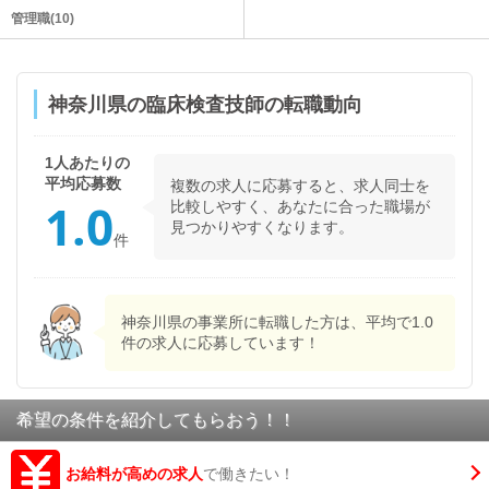
管理職(10)
神奈川県の臨床検査技師の転職動向
1人あたりの
平均応募数
複数の求人に応募すると、求人同士を
1.0
比較しやすく、あなたに合った職場が
見つかりやすくなります。
件
神奈川県
の事業所に転職した方は、平均で
1.0
件の求人に応募しています！
希望の条件を紹介してもらおう！！
お給料が高めの求人
で働きたい！