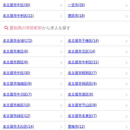
名古屋市中区(30)
一宮市(26)
名古屋市中村区(21)
豊田市(18)
愛知県の市区町村
から求人を探す
名古屋市全域(172)
名古屋市千種区(14)
名古屋市東区(6)
名古屋市北区(14)
名古屋市西区(6)
名古屋市中村区(21)
名古屋市中区(30)
名古屋市昭和区(7)
名古屋市瑞穂区(6)
名古屋市熱田区(4)
名古屋市中川区(7)
名古屋市港区(6)
名古屋市南区(10)
名古屋市守山区(8)
名古屋市緑区(12)
名古屋市名東区(7)
名古屋市天白区(14)
豊橋市(12)