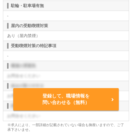
駐輪・駐車場有無
-
屋内の受動喫煙対策
あり（屋内禁煙）
受動喫煙対策の特記事項
-
職場の雰囲気
お問合せください
休みの取りやすさ
お問合せください
登録して、職場情報を
問い合わせる（無料）
評価制度
お問合せください
※求人により、一部詳細が記載されていない場合も御座いますので、ご了
承下さいませ。