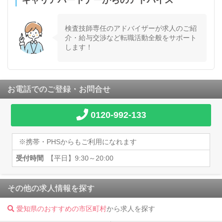
検査技師専任のアドバイザーが求人のご紹
介・給与交渉など転職活動全般をサポート
します！
お電話でのご登録・お問合せ
0120-992-133
※携帯・PHSからもご利用になれます
受付時間
【平日】9:30～20:00
その他の求人情報を探す
愛知県のおすすめの市区町村
から求人を探す