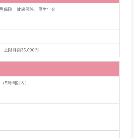
災保険、健康保険、厚生年金
上限月額35,000円
り（5時間以内）