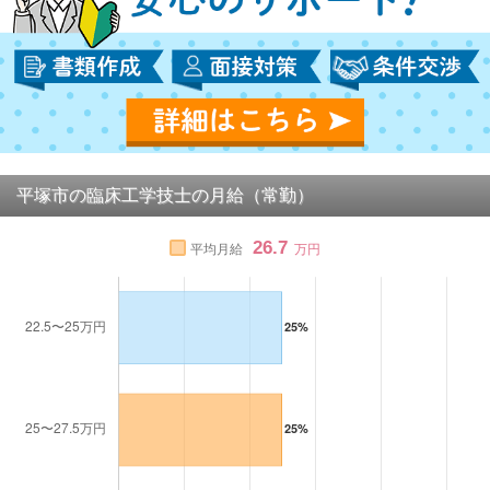
平塚市の臨床工学技士の月給（常勤）
26.7
平均月給
万円