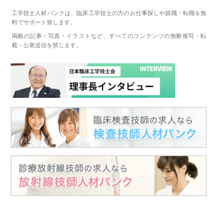
工学技士人材バンクは、臨床工学技士の方のお仕事探しや就職・転職を無
料でサポート致します。
掲載の記事・写真・イラストなど、すべてのコンテンツの無断複写・転
載・公衆送信を禁じます。