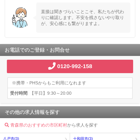
直接は聞きづらいことこそ、私たちが代わ
りに確認します。不安を残さないやり取り
が、安心感にも繋がりますよ。
お電話でのご登録・お問合せ
0120-992-158
※携帯・PHSからもご利用になれます
受付時間
【平日】9:30～20:00
その他の求人情報を探す
青森県のおすすめの市区町村
から求人を探す
八戸市(3)
十和田市(3)