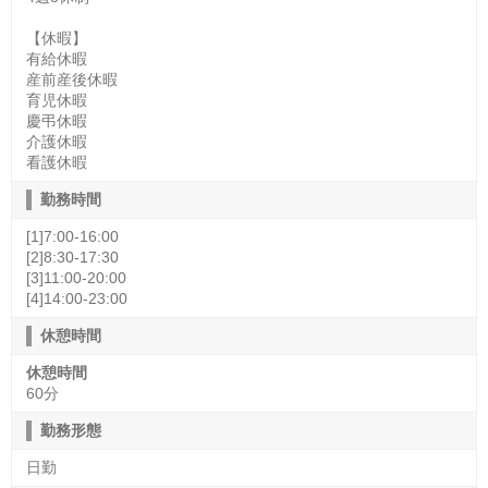
【休暇】
有給休暇
産前産後休暇
育児休暇
慶弔休暇
介護休暇
看護休暇
勤務時間
[1]7:00-16:00
[2]8:30-17:30
[3]11:00-20:00
[4]14:00-23:00
休憩時間
休憩時間
60分
勤務形態
日勤