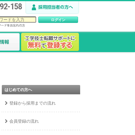
92-158
はじめての方へ
登録から採用までの流れ
会員登録の流れ