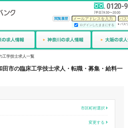
0120-9
閲覧履歴
ログインしたままにする
の工学技士求人一覧
県十和田市の臨床工学技士求人・転職・募集・給料一
市区町村選択
変更する