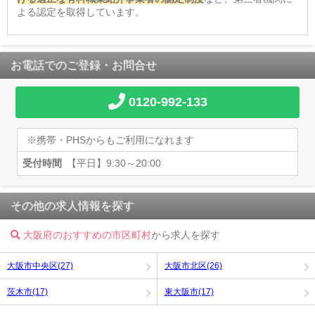
よる認定を取得しています。
お電話でのご登録・お問合せ
0120-992-133
※携帯・PHSからもご利用になれます
受付時間
【平日】9:30～20:00
その他の求人情報を探す
大阪府のおすすめの市区町村
から求人を探す
大阪市中央区(27)
大阪市北区(26)
茨木市(17)
東大阪市(17)