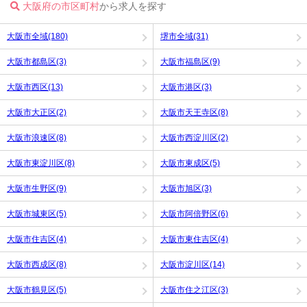
大阪府の市区町村
から求人を探す
大阪市全域(180)
堺市全域(31)
大阪市都島区(3)
大阪市福島区(9)
大阪市西区(13)
大阪市港区(3)
大阪市大正区(2)
大阪市天王寺区(8)
大阪市浪速区(8)
大阪市西淀川区(2)
大阪市東淀川区(8)
大阪市東成区(5)
大阪市生野区(9)
大阪市旭区(3)
大阪市城東区(5)
大阪市阿倍野区(6)
大阪市住吉区(4)
大阪市東住吉区(4)
大阪市西成区(8)
大阪市淀川区(14)
大阪市鶴見区(5)
大阪市住之江区(3)