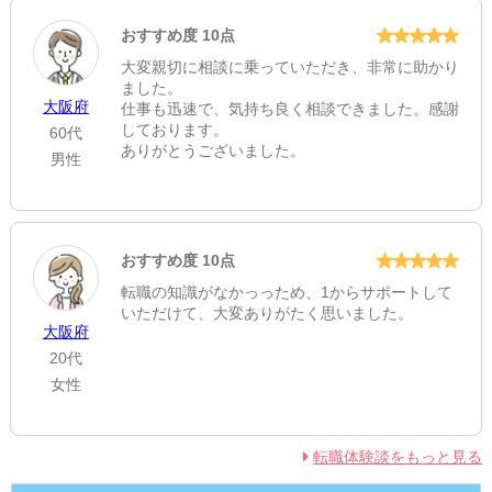
ありがとうございます。
おすすめ度 10点
大変親切に相談に乗っていただき、非常に助かり
ました。
大阪府
仕事も迅速で、気持ち良く相談できました。感謝
しております。
60代
ありがとうございました。
男性
おすすめ度 10点
転職の知識がなかっっため、1からサポートして
いただけて、大変ありがたく思いました。
大阪府
20代
女性
転職体験談をもっと見る