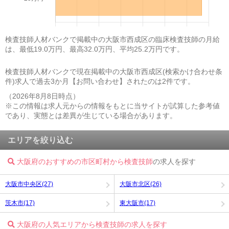
検査技師人材バンクで掲載中の大阪市西成区の臨床検査技師の月給
は、最低19.0万円、最高32.0万円、平均25.2万円です。
検査技師人材バンクで現在掲載中の大阪市西成区(検索かけ合わせ条
件)求人で過去3か月【お問い合わせ】されたのは2件です。
（2026年8月8日時点）
※この情報は求人元からの情報をもとに当サイトが試算した参考値
であり、実態とは差異が生じている場合があります。
エリアを絞り込む
大阪府のおすすめの市区町村から検査技師
の求人を探す
大阪市中央区(27)
大阪市北区(26)
茨木市(17)
東大阪市(17)
大阪府の人気エリアから検査技師の求人を探す