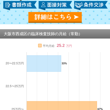
大阪市西成区の臨床検査技師の月給（常勤）
25.2
平均月給
万円