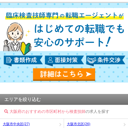
エリアを絞り込む
大阪府のおすすめの市区町村から検査技師
の求人を探す
大阪市中央区(27)
大阪市北区(26)