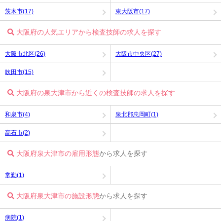
茨木市(17)
東大阪市(17)
大阪府の人気エリアから検査技師の求人を探す
大阪市北区(26)
大阪市中央区(27)
吹田市(15)
大阪府の泉大津市から近くの検査技師の求人を探す
和泉市(4)
泉北郡忠岡町(1)
高石市(2)
大阪府泉大津市の雇用形態
から求人を探す
常勤(1)
大阪府泉大津市の施設形態
から求人を探す
病院(1)