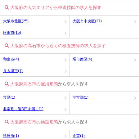
大阪府の人気エリアから検査技師の求人を探す
大阪市北区(25)
大阪市中央区(27)
吹田市(15)
大阪府の高石市から近くの検査技師の求人を探す
和泉市(4)
堺市西区(4)
泉大津市(1)
大阪府高石市の雇用形態
から求人を探す
常勤(1)
非常勤(1)
非常勤（週3日未満）(1)
大阪府高石市の施設形態
から求人を探す
診療所(1)
企業(1)