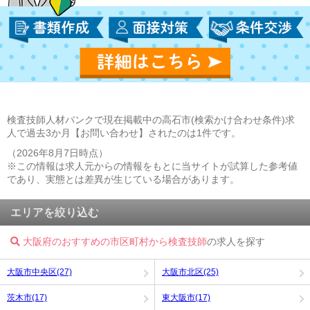
検査技師人材バンクで現在掲載中の高石市(検索かけ合わせ条件)求
人で過去3か月【お問い合わせ】されたのは1件です。
（2026年8月7日時点）
※この情報は求人元からの情報をもとに当サイトが試算した参考値
であり、実態とは差異が生じている場合があります。
エリアを絞り込む
大阪府のおすすめの市区町村から検査技師
の求人を探す
大阪市中央区(27)
大阪市北区(25)
茨木市(17)
東大阪市(17)