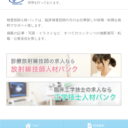
管理を行っております。
検査技師人材バンクは、臨床検査技師の方のお仕事探しや就職・転職を無
料でサポート致します。
掲載の記事・写真・イラストなど、すべてのコンテンツの無断複写・転
載・公衆送信を禁じます。
TOP
利用規約