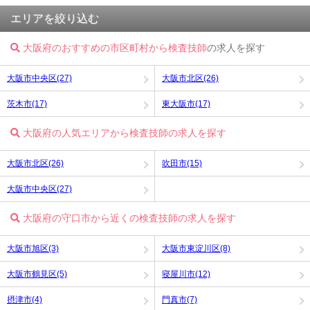
エリアを絞り込む
大阪府のおすすめの市区町村から検査技師
の求人を探す
大阪市中央区(27)
大阪市北区(26)
茨木市(17)
東大阪市(17)
大阪府の人気エリアから検査技師の求人を探す
大阪市北区(26)
吹田市(15)
大阪市中央区(27)
大阪府の守口市から近くの検査技師の求人を探す
大阪市旭区(3)
大阪市東淀川区(8)
大阪市鶴見区(5)
寝屋川市(12)
摂津市(4)
門真市(7)