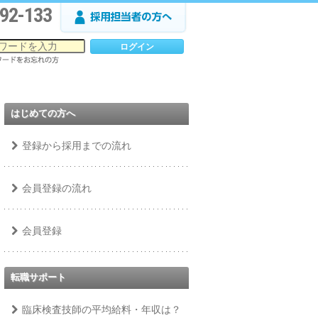
92-133
はじめての方へ
登録から採用までの流れ
会員登録の流れ
会員登録
転職サポート
臨床検査技師の平均給料・年収は？