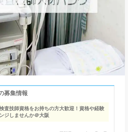
34の募集情報
検査技師資格をお持ちの方大歓迎！資格や経験
ンジしませんか＠大阪