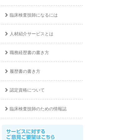
臨床検査技師になるには
人材紹介サービスとは
職務経歴書の書き方
履歴書の書き方
認定資格について
臨床検査技師のための情報誌