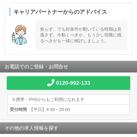
キャリアパートナーからのアドバイス
焦らず、でも好条件が動いている時期は見
逃さず。今動くべきか、もう少し現職に残
るべきかも一緒に検討しましょう。
お電話でのご登録・お問合せ
0120-992-133
※携帯・PHSからもご利用になれます
受付時間
【平日】9:30～20:00
その他の求人情報を探す