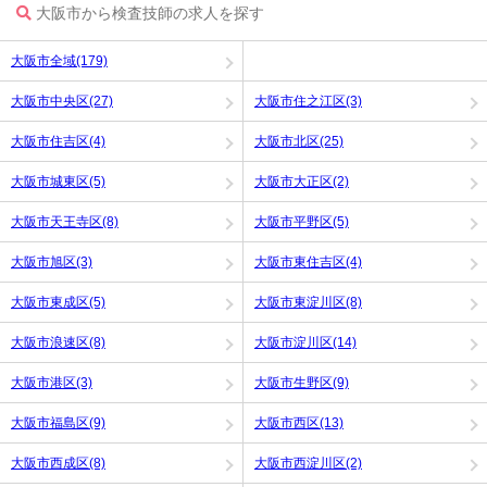
大阪市から検査技師の求人を探す
大阪市全域(179)
大阪市中央区(27)
大阪市住之江区(3)
大阪市住吉区(4)
大阪市北区(25)
大阪市城東区(5)
大阪市大正区(2)
大阪市天王寺区(8)
大阪市平野区(5)
大阪市旭区(3)
大阪市東住吉区(4)
大阪市東成区(5)
大阪市東淀川区(8)
大阪市浪速区(8)
大阪市淀川区(14)
大阪市港区(3)
大阪市生野区(9)
大阪市福島区(9)
大阪市西区(13)
大阪市西成区(8)
大阪市西淀川区(2)