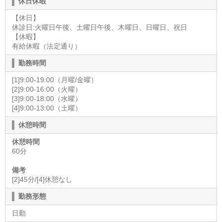
休日休暇
【休日】
休診日:火曜日午後、土曜日午後、木曜日、日曜日、祝日
【休暇】
有給休暇（法定通り）
勤務時間
[1]9:00-19:00（月曜/金曜）
[2]9:00-16:00（火曜）
[3]9:00-18:00（水曜）
[4]9:00-13:00（土曜）
休憩時間
休憩時間
60分
備考
[2]45分/[4]休憩なし
勤務形態
日勤