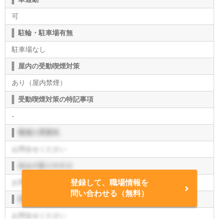
可
駐輪・駐車場有無
駐車場なし
屋内の受動喫煙対策
あり（屋内禁煙）
受動喫煙対策の特記事項
-
職場の雰囲気
お問合せください
休みの取りやすさ
お問合せください
登録して、職場情報を
問い合わせる（無料）
評価制度
お問合せください